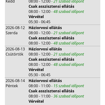
Kedd
08:00 - 12:00
- 21 szabad időpont
Csak asszisztensi ellátás
08:00 - 12:00
- 48 szabad időpont
Vérvétel
05:30 - 06:45
2026-08-12
Háziorvosi ellátás
Szerda
08:00 - 12:00
- 21 szabad időpont
Csak asszisztensi ellátás
08:00 - 12:00
- 48 szabad időpont
2026-08-13
Háziorvosi ellátás
Csütörtök
08:00 - 12:00
- 21 szabad időpont
Csak asszisztensi ellátás
08:00 - 12:00
- 48 szabad időpont
Vérvétel
05:30 - 06:45
2026-08-14
Háziorvosi ellátás
Péntek
08:00 - 11:00
- 15 szabad időpont
Csak asszisztensi ellátás
08:00 - 11:00
- 36 szabad időpont
Vérvétel