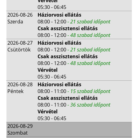
Vérvétel
05:30 - 06:45
2026-08-26
Háziorvosi ellátás
Szerda
08:00 - 12:00
- 21 szabad időpont
Csak asszisztensi ellátás
08:00 - 12:00
- 48 szabad időpont
2026-08-27
Háziorvosi ellátás
Csütörtök
08:00 - 12:00
- 21 szabad időpont
Csak asszisztensi ellátás
08:00 - 12:00
- 48 szabad időpont
Vérvétel
05:30 - 06:45
2026-08-28
Háziorvosi ellátás
Péntek
08:00 - 11:00
- 15 szabad időpont
Csak asszisztensi ellátás
08:00 - 11:00
- 36 szabad időpont
Vérvétel
05:30 - 06:45
2026-08-29
Szombat