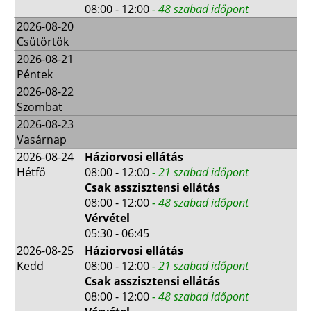
08:00 - 12:00
- 48 szabad időpont
2026-08-20
Csütörtök
2026-08-21
Péntek
2026-08-22
Szombat
2026-08-23
Vasárnap
2026-08-24
Háziorvosi ellátás
Hétfő
08:00 - 12:00
- 21 szabad időpont
Csak asszisztensi ellátás
08:00 - 12:00
- 48 szabad időpont
Vérvétel
05:30 - 06:45
2026-08-25
Háziorvosi ellátás
Kedd
08:00 - 12:00
- 21 szabad időpont
Csak asszisztensi ellátás
08:00 - 12:00
- 48 szabad időpont