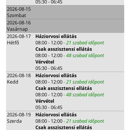
05:30 - 06:45
2026-08-15
Szombat
2026-08-16
Vasárnap
2026-08-17
Háziorvosi ellátás
Hétfő
08:00 - 12:00
- 21 szabad időpont
Csak asszisztensi ellátás
08:00 - 12:00
- 48 szabad időpont
Vérvétel
05:30 - 06:45
2026-08-18
Háziorvosi ellátás
Kedd
08:00 - 12:00
- 21 szabad időpont
Csak asszisztensi ellátás
08:00 - 12:00
- 48 szabad időpont
Vérvétel
05:30 - 06:45
2026-08-19
Háziorvosi ellátás
Szerda
08:00 - 12:00
- 21 szabad időpont
Csak asszisztensi ellátás