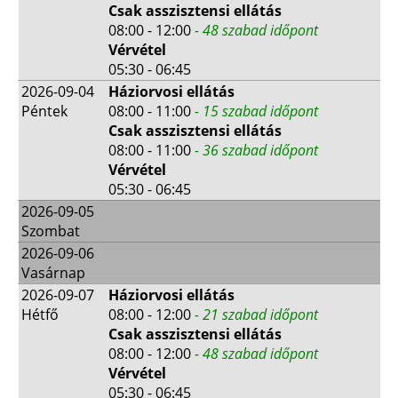
Csak asszisztensi ellátás
08:00 - 12:00
- 48 szabad időpont
Vérvétel
05:30 - 06:45
2026-09-04
Háziorvosi ellátás
Péntek
08:00 - 11:00
- 15 szabad időpont
Csak asszisztensi ellátás
08:00 - 11:00
- 36 szabad időpont
Vérvétel
05:30 - 06:45
2026-09-05
Szombat
2026-09-06
Vasárnap
2026-09-07
Háziorvosi ellátás
Hétfő
08:00 - 12:00
- 21 szabad időpont
Csak asszisztensi ellátás
08:00 - 12:00
- 48 szabad időpont
Vérvétel
05:30 - 06:45