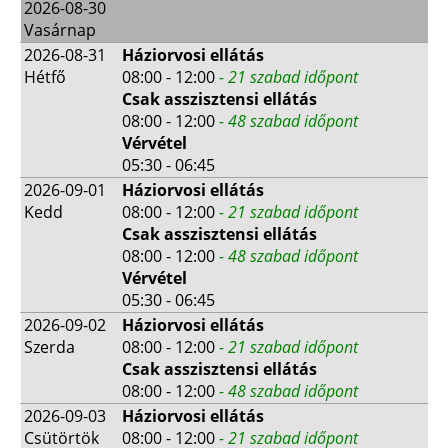
2026-08-30
Vasárnap
2026-08-31
Háziorvosi ellátás
Hétfő
08:00 - 12:00
- 21 szabad időpont
Csak asszisztensi ellátás
08:00 - 12:00
- 48 szabad időpont
Vérvétel
05:30 - 06:45
2026-09-01
Háziorvosi ellátás
Kedd
08:00 - 12:00
- 21 szabad időpont
Csak asszisztensi ellátás
08:00 - 12:00
- 48 szabad időpont
Vérvétel
05:30 - 06:45
2026-09-02
Háziorvosi ellátás
Szerda
08:00 - 12:00
- 21 szabad időpont
Csak asszisztensi ellátás
08:00 - 12:00
- 48 szabad időpont
2026-09-03
Háziorvosi ellátás
Csütörtök
08:00 - 12:00
- 21 szabad időpont